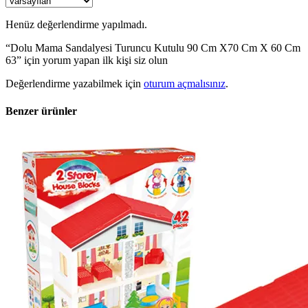
Henüz değerlendirme yapılmadı.
“Dolu Mama Sandalyesi Turuncu Kutulu 90 Cm X70 Cm X 60 Cm
63” için yorum yapan ilk kişi siz olun
Değerlendirme yazabilmek için
oturum açmalısınız
.
Benzer ürünler