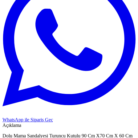
WhatsApp ile Sipariş Geç
Açıklama
Dolu Mama Sandalyesi Turuncu Kutulu 90 Cm X70 Cm X 60 Cm