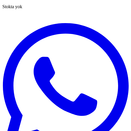
Stokta yok