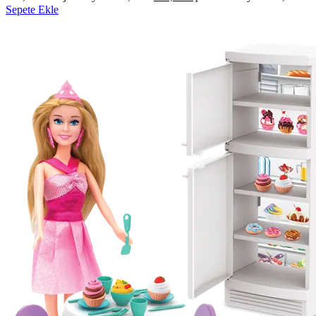
Sepete Ekle