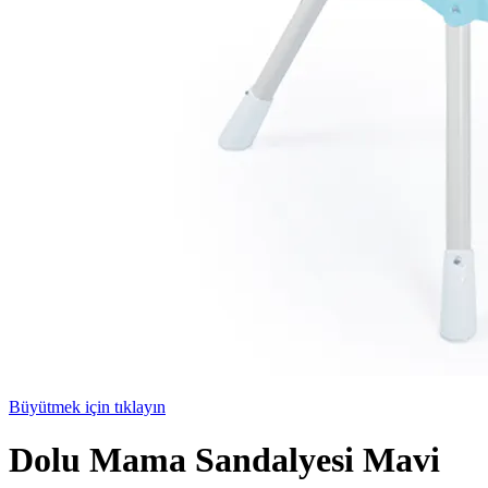
Büyütmek için tıklayın
Dolu Mama Sandalyesi Mavi