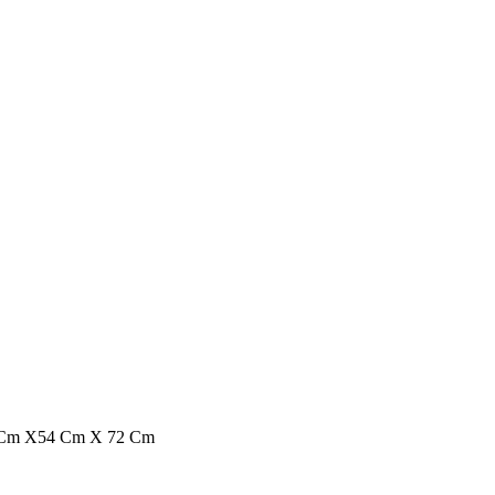
9 Cm X54 Cm X 72 Cm