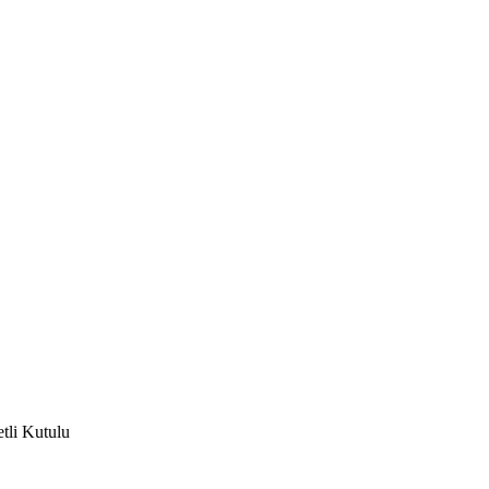
etli Kutulu