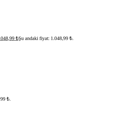
.048,99
₺
Şu andaki fiyat: 1.048,99 ₺.
,99 ₺.