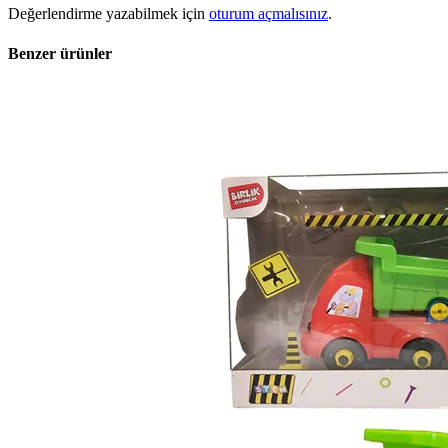
Değerlendirme yazabilmek için
oturum açmalısınız
.
Benzer ürünler