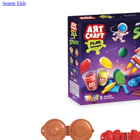
Sepete Ekle