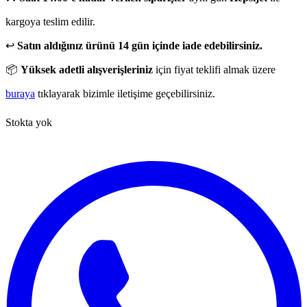
kargoya teslim edilir.
↩️
Satın aldığınız ürünü 14 gün içinde iade edebilirsiniz.
📦
Yüksek adetli alışverişleriniz
için fiyat teklifi almak üzere
buraya
tıklayarak bizimle iletişime geçebilirsiniz.
Stokta yok