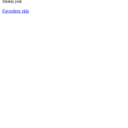
Stokta yok
Favorilere ekle