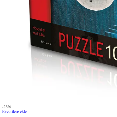
-23%
Favorilere ekle