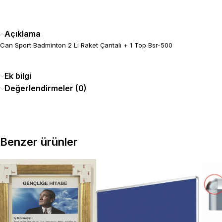
Açıklama
Can Sport Badminton 2 Li Raket Çantalı + 1 Top Bsr-500
Ek bilgi
Değerlendirmeler (0)
Benzer ürünler