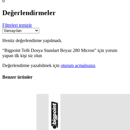
0
Değerlendirmeler
Filtreleri temizle
Henüz değerlendirme yapılmadı.
“Bigpoint Telli Dosya Standart Beyaz 280 Micron” için yorum
yapan ilk kişi siz olun
Değerlendirme yazabilmek için
oturum açmalısınız
.
Benzer ürünler