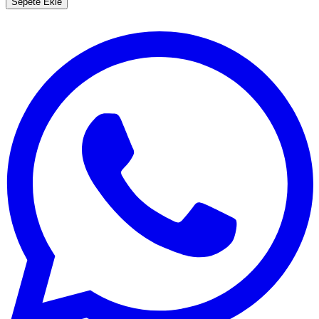
Sepete Ekle