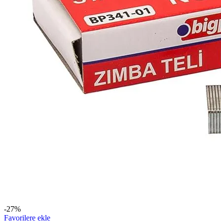
-27%
Favorilere ekle