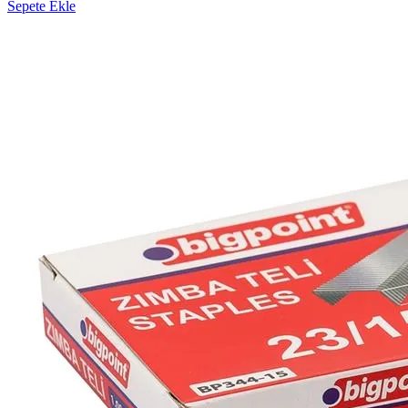
Sepete Ekle