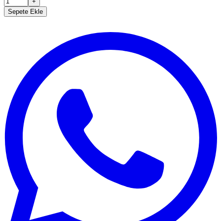
+
Sepete Ekle