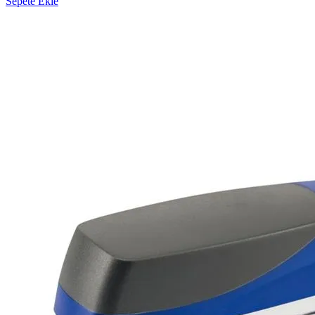
Sepete Ekle