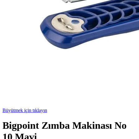
Büyütmek için tıklayın
Bigpoint Zımba Makinası No
10 Mavi