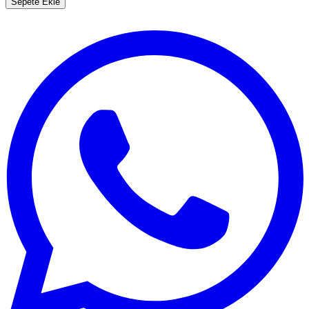
Sepete Ekle