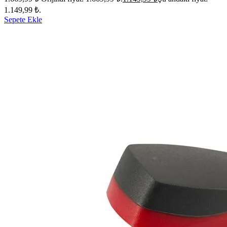
1.149,99 ₺.
Sepete Ekle