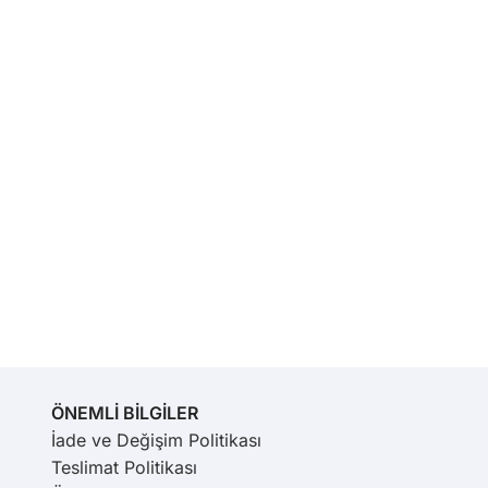
ÖNEMLİ BİLGİLER
İade ve Değişim Politikası
Teslimat Politikası