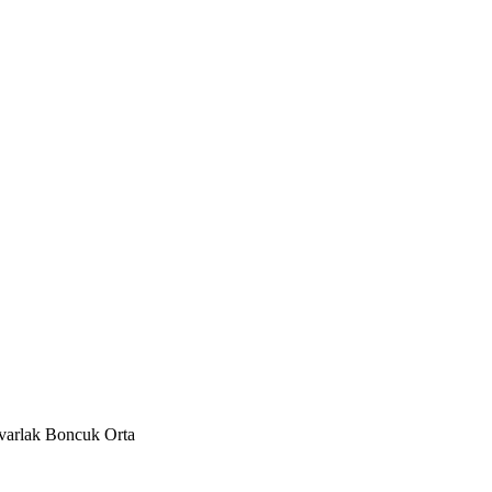
varlak Boncuk Orta