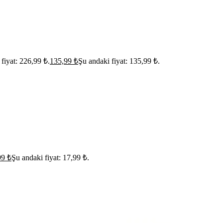
 fiyat: 226,99 ₺.
135,99
₺
Şu andaki fiyat: 135,99 ₺.
99
₺
Şu andaki fiyat: 17,99 ₺.