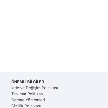
ÖNEMLİ BİLGİLER
İade ve Değişim Politikası
Teslimat Politikası
Ödeme Yöntemleri
Gizlilik Politikası