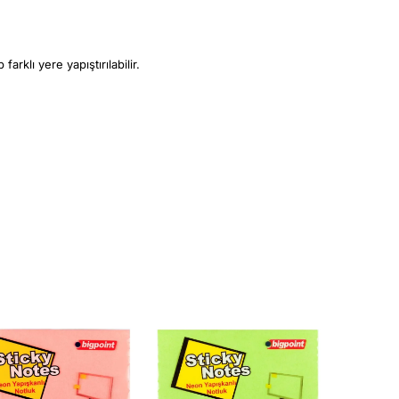
arklı yere yapıştırılabilir.