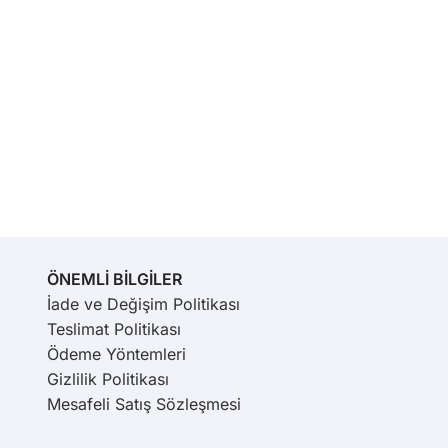
ÖNEMLİ BİLGİLER
İade ve Değişim Politikası
Teslimat Politikası
Ödeme Yöntemleri
Gizlilik Politikası
Mesafeli Satış Sözleşmesi