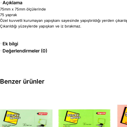
Açıklama
75mm x 75mm ölçülerinde
75 yaprak
Özel kuvvetli kurumayan yapışkanı sayesinde yapıştırıldığı yerden çıkarılıp f
Çıkarıldığı yüzeylerde yapışkan ve iz bırakmaz.
Ek bilgi
Değerlendirmeler (0)
Benzer ürünler