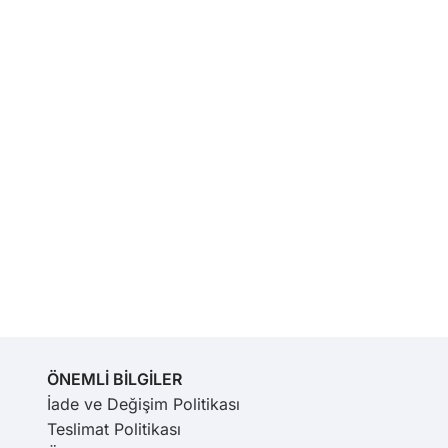
ÖNEMLİ BİLGİLER
İade ve Değişim Politikası
Teslimat Politikası