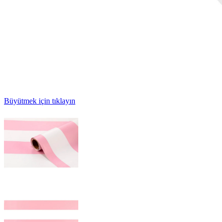
Büyütmek için tıklayın