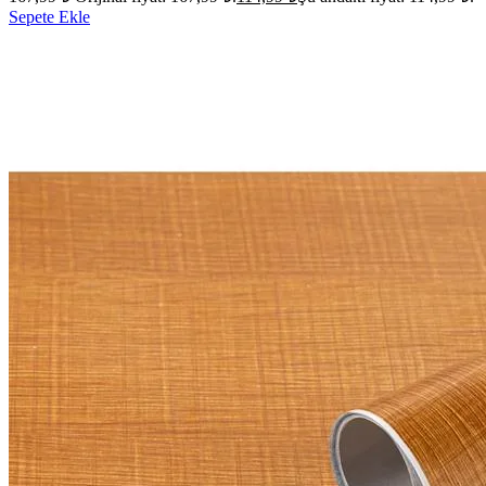
Sepete Ekle