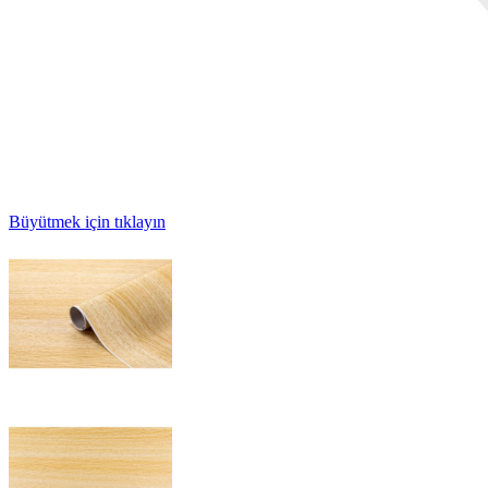
Büyütmek için tıklayın