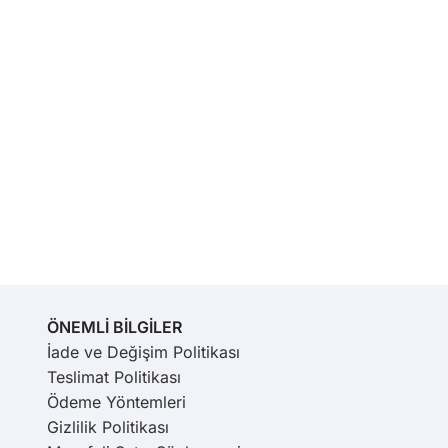
ÖNEMLİ BİLGİLER
İade ve Değişim Politikası
Teslimat Politikası
Ödeme Yöntemleri
Gizlilik Politikası