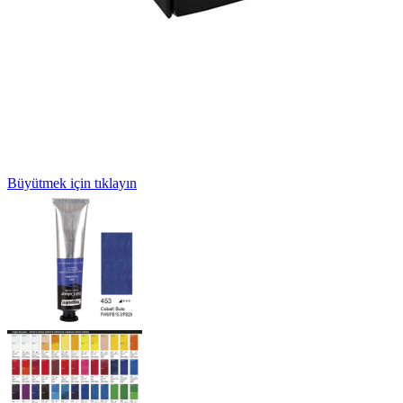
Büyütmek için tıklayın