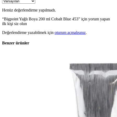
Henüz değerlendirme yapılmadı.
“Bigpoint Yağlı Boya 200 ml Cobalt Blue 453” için yorum yapan
ilk kişi siz olun
Değerlendirme yazabilmek için
oturum açmalısınız
.
Benzer ürünler