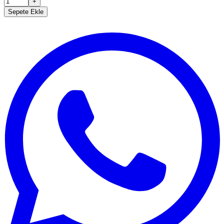
+
Sepete Ekle