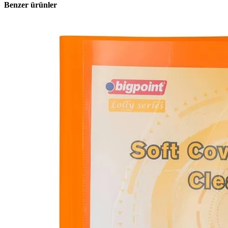
Benzer ürünler