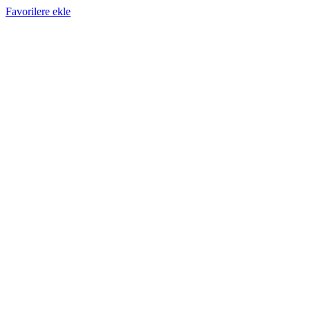
Favorilere ekle