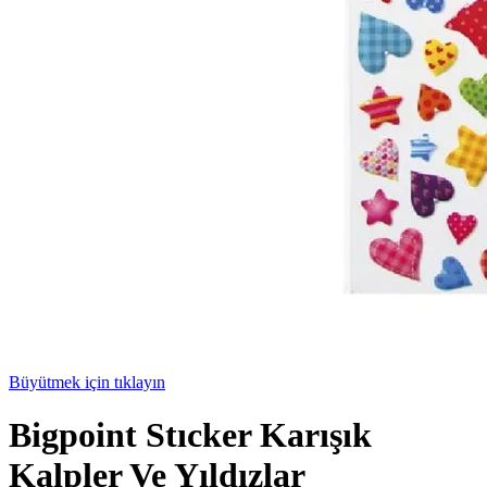
Büyütmek için tıklayın
Bigpoint Stıcker Karışık
Kalpler Ve Yıldızlar