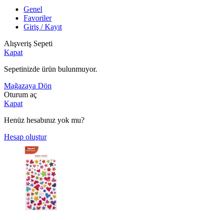
Genel
Favoriler
Giriş / Kayıt
Alışveriş Sepeti
Kapat
Sepetinizde ürün bulunmuyor.
Mağazaya Dön
Oturum aç
Kapat
Henüz hesabınız yok mu?
Hesap oluştur