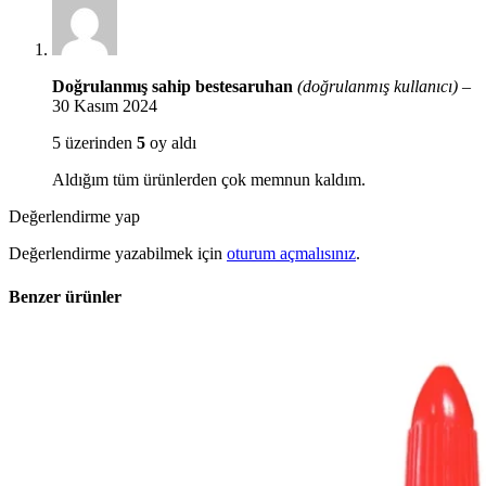
Doğrulanmış sahip
bestesaruhan
(doğrulanmış kullanıcı)
–
30 Kasım 2024
5 üzerinden
5
oy aldı
Aldığım tüm ürünlerden çok memnun kaldım.
Değerlendirme yap
Değerlendirme yazabilmek için
oturum açmalısınız
.
Benzer ürünler