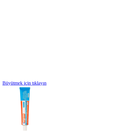
Büyütmek için tıklayın