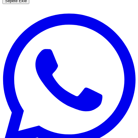
Sepete Ekle