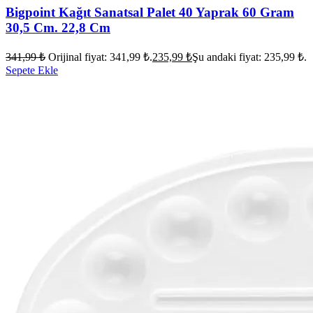
Bigpoint Kağıt Sanatsal Palet 40 Yaprak 60 Gram
30,5 Cm. 22,8 Cm
341,99
₺
Orijinal fiyat: 341,99 ₺.
235,99
₺
Şu andaki fiyat: 235,99 ₺.
Sepete Ekle