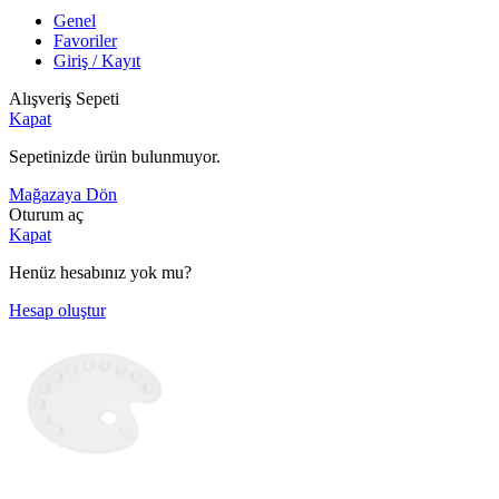
Genel
Favoriler
Giriş / Kayıt
Alışveriş Sepeti
Kapat
Sepetinizde ürün bulunmuyor.
Mağazaya Dön
Oturum aç
Kapat
Henüz hesabınız yok mu?
Hesap oluştur