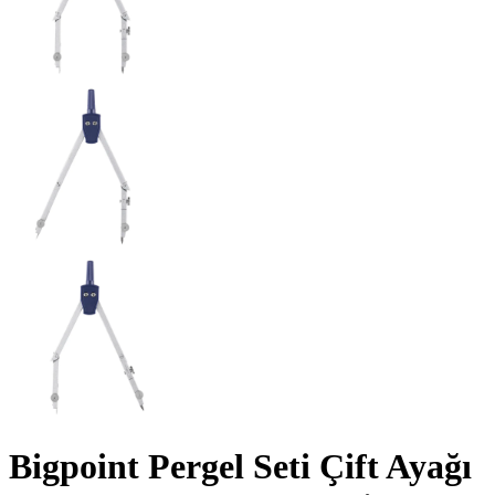
Bigpoint Pergel Seti Çift Ayağı