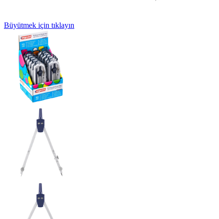
Büyütmek için tıklayın