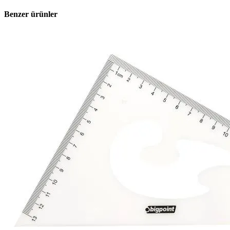
Benzer ürünler