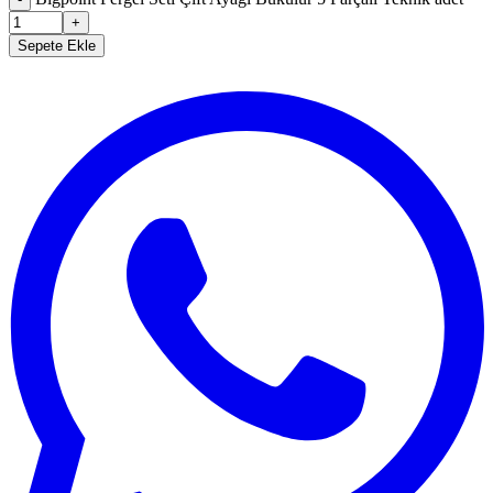
+
Sepete Ekle