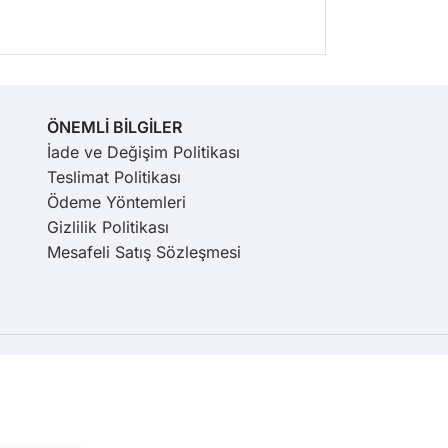
ÖNEMLİ BİLGİLER
İade ve Değişim Politikası
Teslimat Politikası
Ödeme Yöntemleri
Gizlilik Politikası
Mesafeli Satış Sözleşmesi