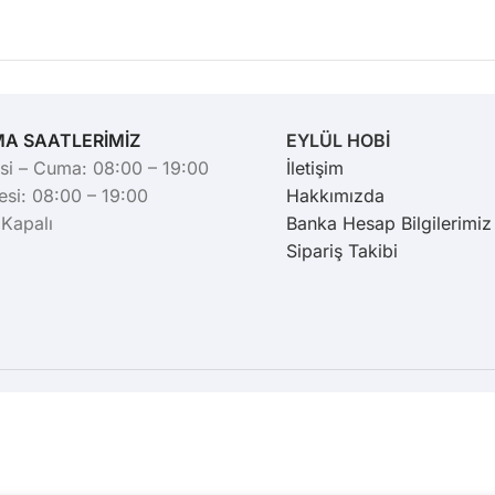
MA SAATLERİMİZ
EYLÜL HOBİ
si – Cuma: 08:00 – 19:00
İletişim
si: 08:00 – 19:00
Hakkımızda
 Kapalı
Banka Hesap Bilgilerimiz
Sipariş Takibi