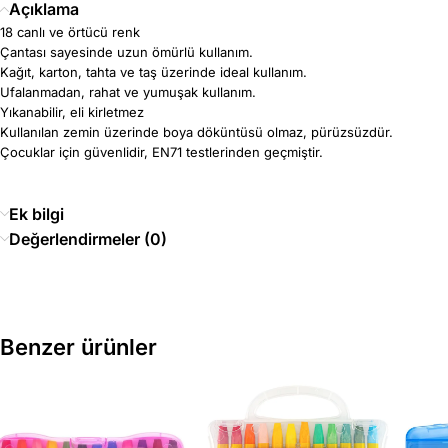
Açıklama
18 canlı ve örtücü renk
Çantası sayesinde uzun ömürlü kullanım.
Kağıt, karton, tahta ve taş üzerinde ideal kullanım.
Ufalanmadan, rahat ve yumuşak kullanım.
Yıkanabilir, eli kirletmez
Kullanılan zemin üzerinde boya döküntüsü olmaz, pürüzsüzdür.
Çocuklar için güvenlidir, EN71 testlerinden geçmiştir.
Ek bilgi
Değerlendirmeler (0)
Benzer ürünler