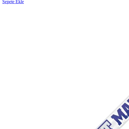
Sepete Ekle