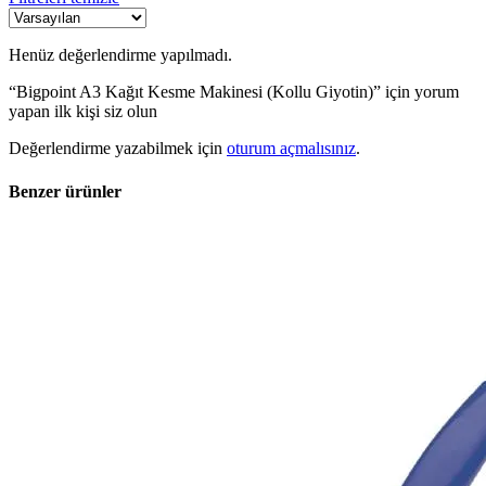
Henüz değerlendirme yapılmadı.
“Bigpoint A3 Kağıt Kesme Makinesi (Kollu Giyotin)” için yorum
yapan ilk kişi siz olun
Değerlendirme yazabilmek için
oturum açmalısınız
.
Benzer ürünler