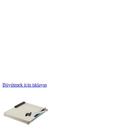
Büyütmek için tıklayın