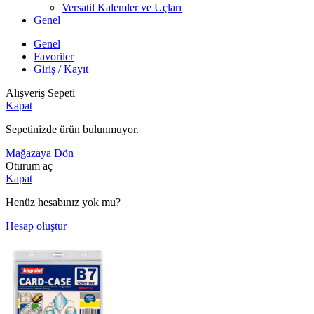
Versatil Kalemler ve Uçları
Genel
Genel
Favoriler
Giriş / Kayıt
Alışveriş Sepeti
Kapat
Sepetinizde ürün bulunmuyor.
Mağazaya Dön
Oturum aç
Kapat
Henüz hesabınız yok mu?
Hesap oluştur