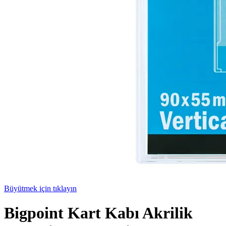
Büyütmek için tıklayın
Bigpoint Kart Kabı Akrilik