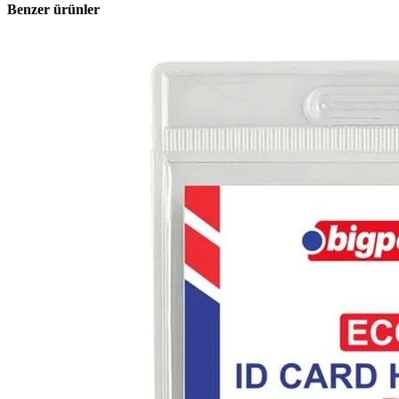
Benzer ürünler