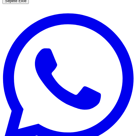
Sepete Ekle