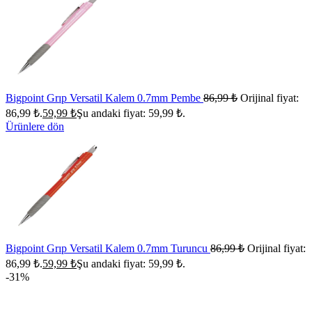
Bigpoint Grıp Versatil Kalem 0.7mm Pembe
86,99
₺
Orijinal fiyat:
86,99 ₺.
59,99
₺
Şu andaki fiyat: 59,99 ₺.
Ürünlere dön
Bigpoint Grıp Versatil Kalem 0.7mm Turuncu
86,99
₺
Orijinal fiyat:
86,99 ₺.
59,99
₺
Şu andaki fiyat: 59,99 ₺.
-31%