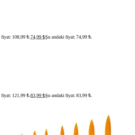
 fiyat: 108,99 ₺.
74,99
₺
Şu andaki fiyat: 74,99 ₺.
 fiyat: 121,99 ₺.
83,99
₺
Şu andaki fiyat: 83,99 ₺.