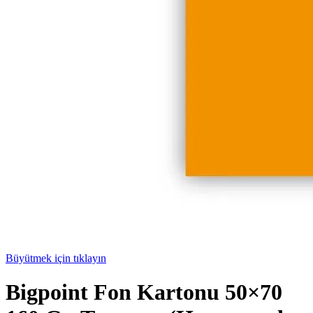
Büyütmek için tıklayın
Bigpoint Fon Kartonu 50×70