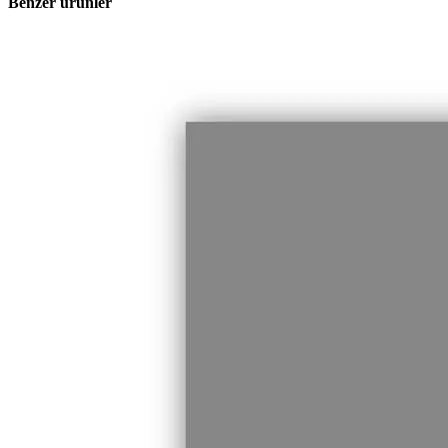
Benzer ürünler