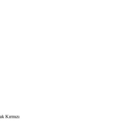
ak Kırmızı