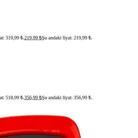
yat: 319,99 ₺.
219,99
₺
Şu andaki fiyat: 219,99 ₺.
yat: 518,99 ₺.
356,99
₺
Şu andaki fiyat: 356,99 ₺.