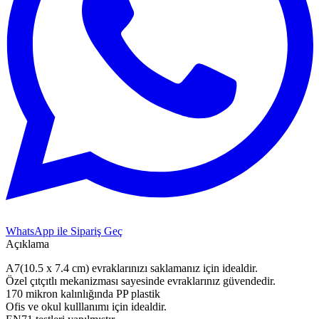
WhatsApp ile Sipariş Geç
Açıklama
A7(10.5 x 7.4 cm) evraklarınızı saklamanız için idealdir.
Özel çıtçıtlı mekanizması sayesinde evraklarınız güvendedir.
170 mikron kalınlığında PP plastik
Ofis ve okul kulllanımı için idealdir.