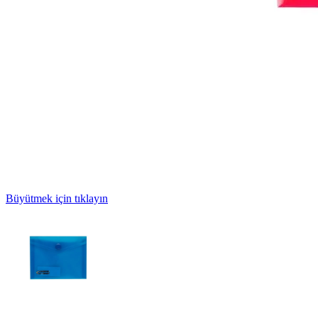
Büyütmek için tıklayın