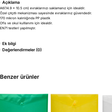
Açıklama
A6(14.9 x 10.5 cm) evraklarınızı saklamanız için idealdir.
Özel çıtçıtlı mekanizması sayesinde evraklarınız güvendedir.
170 mikron kalınlığında PP plastik
Ofis ve okul kulllanımı için idealdir.
EN71 testleri yapılmıştır.
Ek bilgi
Değerlendirmeler (0)
Benzer ürünler