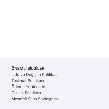
ÖNEMLİ BİLGİLER
İade ve Değişim Politikası
Teslimat Politikası
Ödeme Yöntemleri
Gizlilik Politikası
Mesafeli Satış Sözleşmesi