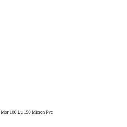
k Mor 100 Lü 150 Micron Pvc