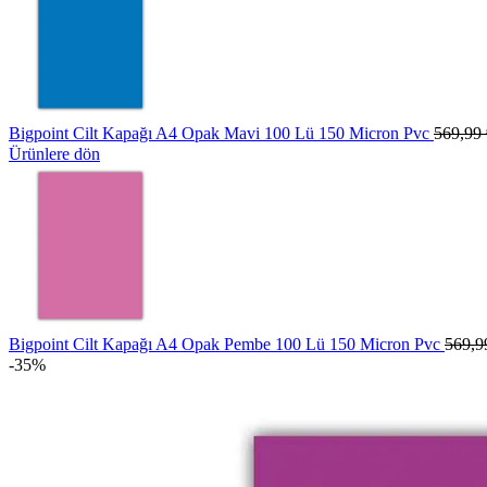
Bigpoint Cilt Kapağı A4 Opak Mavi 100 Lü 150 Micron Pvc
569,99
Ürünlere dön
Bigpoint Cilt Kapağı A4 Opak Pembe 100 Lü 150 Micron Pvc
569,
-35%