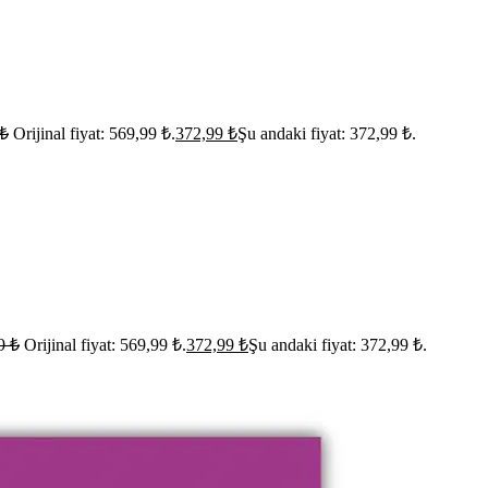
₺
Orijinal fiyat: 569,99 ₺.
372,99
₺
Şu andaki fiyat: 372,99 ₺.
99
₺
Orijinal fiyat: 569,99 ₺.
372,99
₺
Şu andaki fiyat: 372,99 ₺.