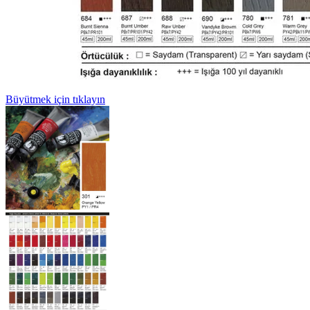
Büyütmek için tıklayın