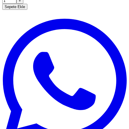
+
Sepete Ekle