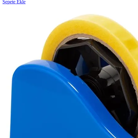
Sepete Ekle