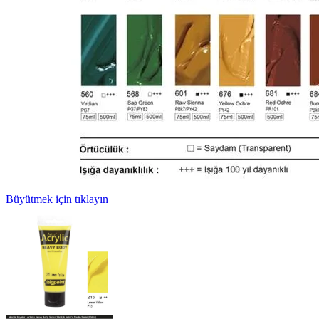
Büyütmek için tıklayın