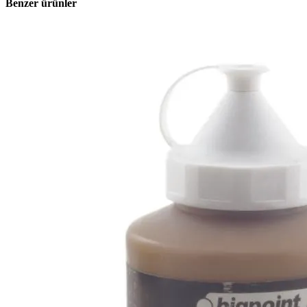
Benzer ürünler