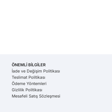
ÖNEMLİ BİLGİLER
İade ve Değişim Politikası
Teslimat Politikası
Ödeme Yöntemleri
Gizlilik Politikası
Mesafeli Satış Sözleşmesi