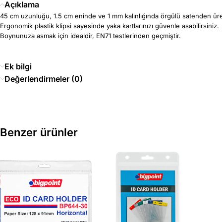
Açıklama
45 cm uzunluğu, 1.5 cm eninde ve 1 mm kalınlığında örgülü satenden üreti
Ergonomik plastik klipsi sayesinde yaka kartlarınızı güvenle asabilirsiniz.
Boynunuza asmak için idealdir, EN71 testlerinden geçmiştir.
Ek bilgi
Değerlendirmeler (0)
Benzer ürünler