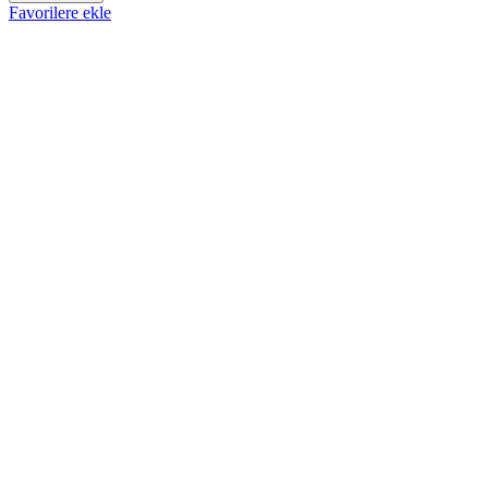
Favorilere ekle