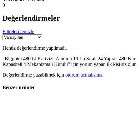
0
Değerlendirmeler
Filtreleri temizle
Henüz değerlendirme yapılmadı.
“Bigpoint 480 Li Kartvizit Albümü 10 Lu Sıralı 24 Yaprak 480 Kart
Kapasiteli 4 Mekanizmalı Kutulu” için yorum yapan ilk kişi siz olun
Değerlendirme yazabilmek için
oturum açmalısınız
.
Benzer ürünler