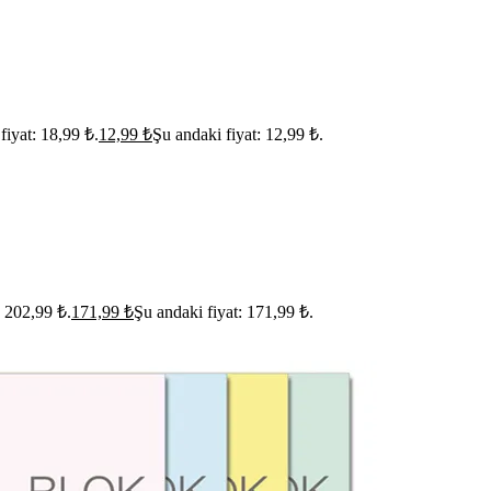
 fiyat: 18,99 ₺.
12,99
₺
Şu andaki fiyat: 12,99 ₺.
: 202,99 ₺.
171,99
₺
Şu andaki fiyat: 171,99 ₺.