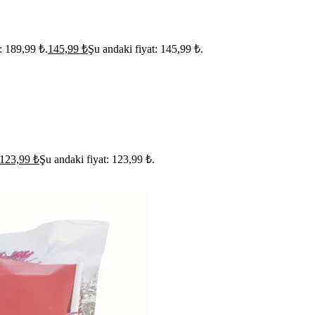
t: 189,99 ₺.
145,99
₺
Şu andaki fiyat: 145,99 ₺.
123,99
₺
Şu andaki fiyat: 123,99 ₺.