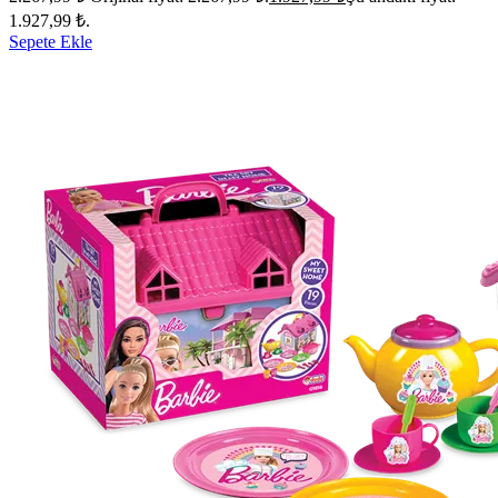
1.927,99 ₺.
Sepete Ekle