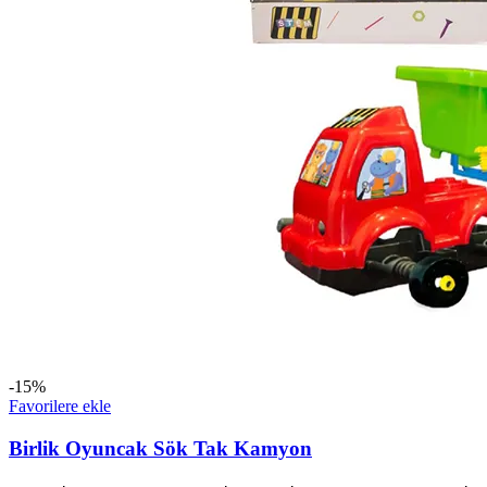
-15%
Favorilere ekle
Birlik Oyuncak Sök Tak Kamyon