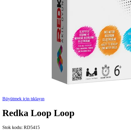
Büyütmek için tıklayın
Redka Loop Loop
Stok kodu:
RD5415