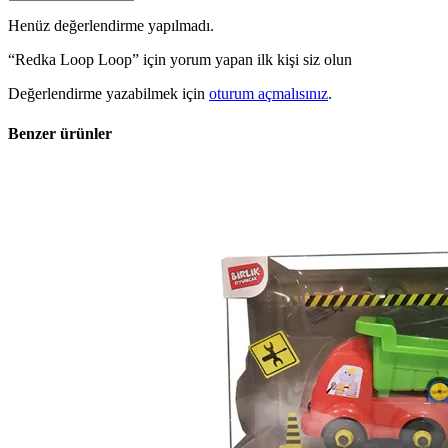
Henüz değerlendirme yapılmadı.
“Redka Loop Loop” için yorum yapan ilk kişi siz olun
Değerlendirme yazabilmek için
oturum açmalısınız
.
Benzer ürünler