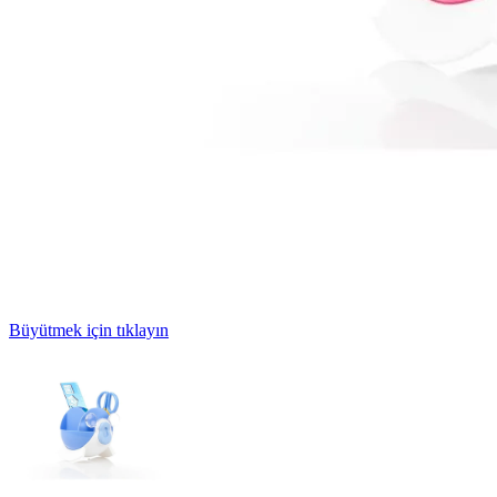
Büyütmek için tıklayın