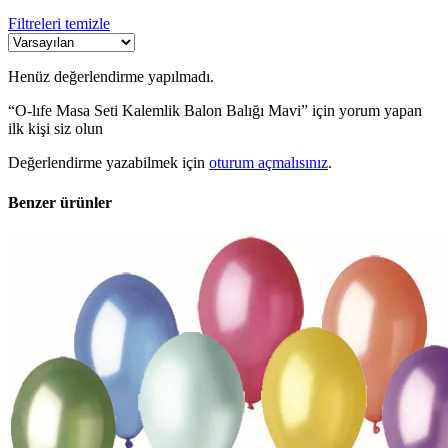
Filtreleri temizle
Henüz değerlendirme yapılmadı.
“O-lıfe Masa Seti Kalemlik Balon Balığı Mavi” için yorum yapan
ilk kişi siz olun
Değerlendirme yazabilmek için
oturum açmalısınız
.
Benzer ürünler