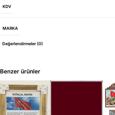
KDV
MARKA
Değerlendirmeler (0)
Benzer ürünler