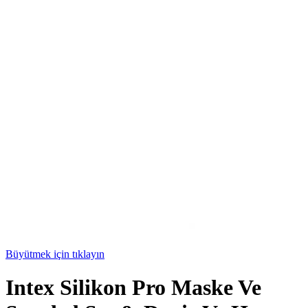
Büyütmek için tıklayın
Intex Silikon Pro Maske Ve